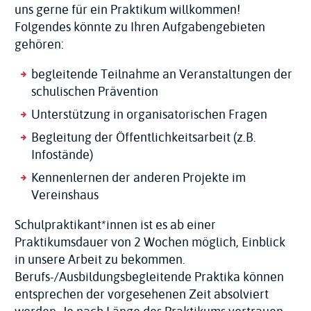
uns gerne für ein Praktikum willkommen!
Folgendes könnte zu Ihren Aufgabengebieten
gehören:
begleitende Teilnahme an Veranstaltungen der
schulischen Prävention
Unterstützung in organisatorischen Fragen
Begleitung der Öffentlichkeitsarbeit (z.B.
Infostände)
Kennenlernen der anderen Projekte im
Vereinshaus
Schulpraktikant*innen ist es ab einer
Praktikumsdauer von 2 Wochen möglich, Einblick
in unsere Arbeit zu bekommen.
Berufs-/Ausbildungsbegleitende Praktika können
entsprechen der vorgesehenen Zeit absolviert