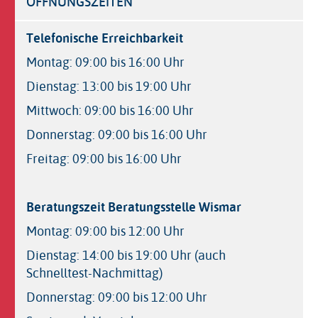
ÖFFNUNGSZEITEN
Telefonische Erreichbarkeit
Montag: 09:00 bis 16:00 Uhr
Dienstag: 13:00 bis 19:00 Uhr
Mittwoch: 09:00 bis 16:00 Uhr
Donnerstag: 09:00 bis 16:00 Uhr
Freitag: 09:00 bis 16:00 Uhr
Beratungszeit Beratungsstelle Wismar
Montag: 09:00 bis 12:00 Uhr
Dienstag: 14:00 bis 19:00 Uhr (auch
Schnelltest-Nachmittag)
Donnerstag: 09:00 bis 12:00 Uhr