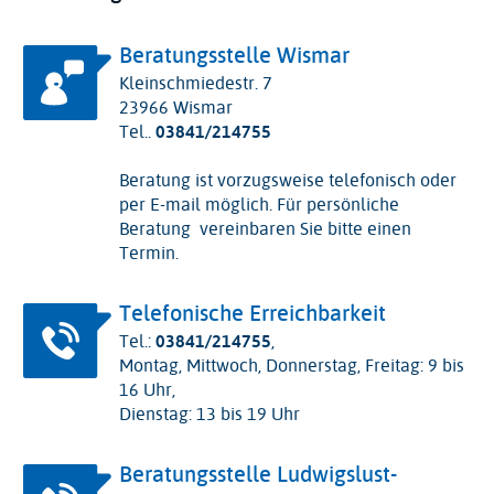
Beratungsstelle Wismar
Kleinschmiedestr. 7
23966 Wismar
Tel..
03841/214755
Beratung ist vorzugsweise telefonisch oder
per E-mail möglich. Für persönliche
Beratung vereinbaren Sie bitte einen
Termin.
Telefonische Erreichbarkeit
Tel.:
03841/214755
,
Montag, Mittwoch, Donnerstag, Freitag: 9 bis
16 Uhr,
Dienstag: 13 bis 19 Uhr
Beratungsstelle Ludwigslust-