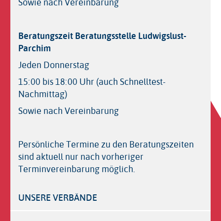
Sowie nach Vereinbarung
Beratungszeit Beratungsstelle Ludwigslust-
Parchim
Jeden Donnerstag
15:00 bis 18:00 Uhr (auch Schnelltest-
Nachmittag)
Sowie nach Vereinbarung
Persönliche Termine zu den Beratungszeiten
sind aktuell nur nach vorheriger
Terminvereinbarung möglich.
UNSERE VERBÄNDE