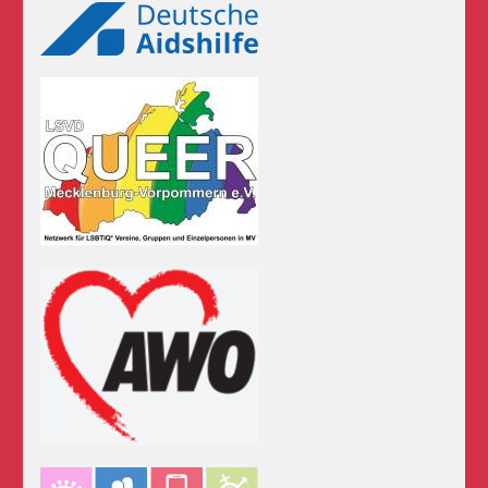
Logos