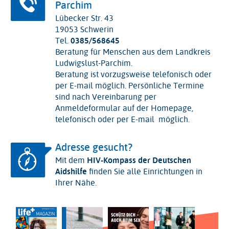
Parchim
Lübecker Str. 43
19053 Schwerin
Tel.
0385/568645
Beratung für Menschen aus dem Landkreis
Ludwigslust-Parchim.
Beratung ist vorzugsweise telefonisch oder
per E-mail möglich. Persönliche Termine
sind nach Vereinbarung per
Anmeldeformular auf der Homepage,
telefonisch oder per E-mail möglich.
Adresse gesucht?
Mit dem
HIV-Kompass der Deutschen
Aidshilfe
finden Sie alle Einrichtungen in
Ihrer Nähe.