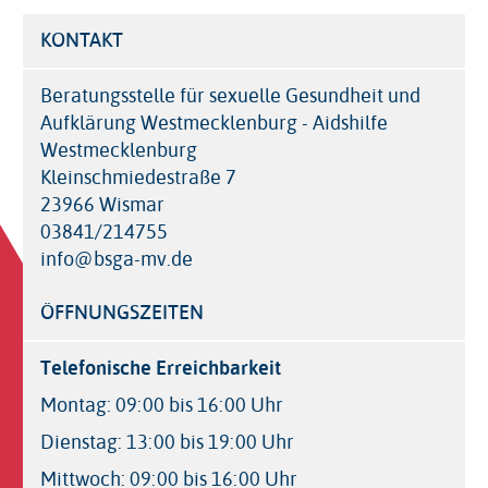
KONTAKT
Beratungsstelle für sexuelle Gesundheit und
Aufklärung Westmecklenburg - Aidshilfe
Westmecklenburg
Kleinschmiedestraße 7
23966 Wismar
03841/214755
info@bsga-mv.de
ÖFFNUNGSZEITEN
Telefonische Erreichbarkeit
Montag: 09:00 bis 16:00 Uhr
Dienstag: 13:00 bis 19:00 Uhr
Mittwoch: 09:00 bis 16:00 Uhr