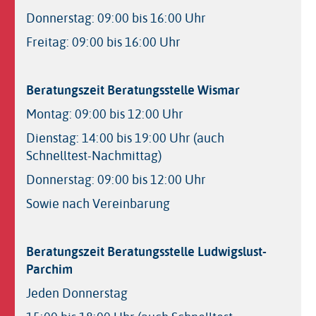
Donnerstag: 09:00 bis 16:00 Uhr
Freitag: 09:00 bis 16:00 Uhr
Beratungszeit Beratungsstelle Wismar
Montag: 09:00 bis 12:00 Uhr
Dienstag: 14:00 bis 19:00 Uhr (auch
Schnelltest-Nachmittag)
Donnerstag: 09:00 bis 12:00 Uhr
Sowie nach Vereinbarung
Beratungszeit Beratungsstelle Ludwigslust-
Parchim
Jeden Donnerstag