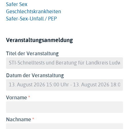
Safer Sex
Geschlechtskrankheiten
Safer-Sex-Unfall / PEP
Veranstaltungsanmeldung
Titel der Veranstaltung
Datum der Veranstaltung
(erforderlich)
Vorname
(erforderlich)
Nachname