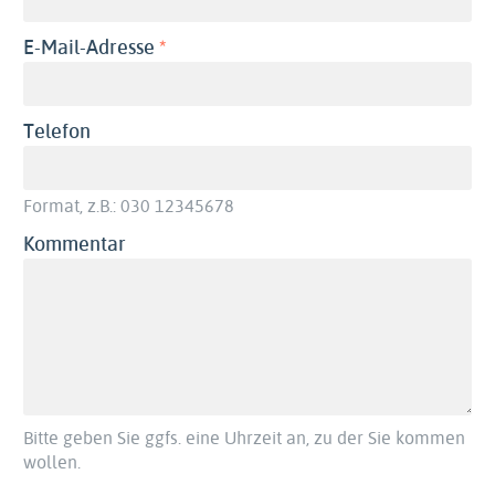
(erforderlich)
E-Mail-Adresse
Telefon
Format, z.B.: 030 12345678
Kommentar
Bitte geben Sie ggfs. eine Uhrzeit an, zu der Sie kommen
wollen.