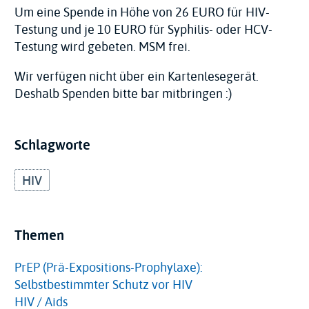
Um eine Spende in Höhe von 26 EURO für HIV-
Testung und je 10 EURO für Syphilis- oder HCV-
Testung wird gebeten. MSM frei.
Wir verfügen nicht über ein Kartenlesegerät.
Deshalb Spenden bitte bar mitbringen :)
Schlagworte
HIV
Themen
PrEP (Prä-Expositions-Prophylaxe):
Selbstbestimmter Schutz vor HIV
HIV / Aids