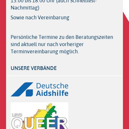
15:00 bis 18:00 Uhr (auch Schnelltest-
Nachmittag)
Sowie nach Vereinbarung
Persönliche Termine zu den Beratungszeiten
sind aktuell nur nach vorheriger
Terminvereinbarung möglich.
UNSERE VERBÄNDE
Logos