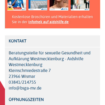
Kostenlose Broschüren und Materialien erhalten
Sie in der
Infothek auf aidshilfe.de
KONTAKT
Beratungsstelle für sexuelle Gesundheit und
Aufklärung Westmecklenburg - Aidshilfe
Westmecklenburg
Kleinschmiedestraße 7
23966 Wismar
03841/214755
info@bsga-mv.de
ÖFFNUNGSZEITEN