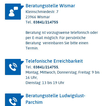
Beratungsstelle Wismar
Kleinschmiedestr. 7
23966 Wismar
Tel..
03841/214755
Beratung ist vorzugsweise telefonisch oder
per E-mail möglich. Für persönliche
Beratung vereinbaren Sie bitte einen
Termin.
Telefonische Erreichbarkeit
Tel.:
03841/214755
,
Montag, Mittwoch, Donnerstag, Freitag: 9 bis
16 Uhr,
Dienstag: 13 bis 19 Uhr
Beratungsstelle Ludwigslust-
Parchim