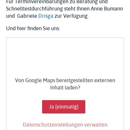
Für Terminvereinbarungen zu Beratung und
Schnelltestdurchführung steht Ihnen Anne Bumann
und Gabriele
Drisga
zur Verfügung.
Und hier finden Sie uns:
Von
Google Maps
bereitgestellten externen
Inhalt laden?
Ja (einmalig)
Datenschutzeinstellungen verwalten