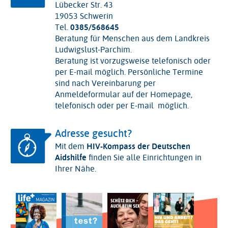
Lübecker Str. 43
19053 Schwerin
Tel.
0385/568645
Beratung für Menschen aus dem Landkreis
Ludwigslust-Parchim.
Beratung ist vorzugsweise telefonisch oder
per E-mail möglich. Persönliche Termine
sind nach Vereinbarung per
Anmeldeformular auf der Homepage,
telefonisch oder per E-mail möglich.
Adresse gesucht?
Mit dem
HIV-Kompass der Deutschen
Aidshilfe
finden Sie alle Einrichtungen in
Ihrer Nähe.