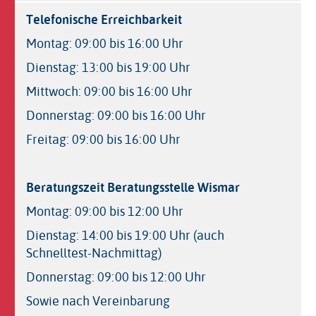
Telefonische Erreichbarkeit
Montag: 09:00 bis 16:00 Uhr
Dienstag: 13:00 bis 19:00 Uhr
Mittwoch: 09:00 bis 16:00 Uhr
Donnerstag: 09:00 bis 16:00 Uhr
Freitag: 09:00 bis 16:00 Uhr
Beratungszeit Beratungsstelle Wismar
Montag: 09:00 bis 12:00 Uhr
Dienstag: 14:00 bis 19:00 Uhr (auch
Schnelltest-Nachmittag)
Donnerstag: 09:00 bis 12:00 Uhr
Sowie nach Vereinbarung