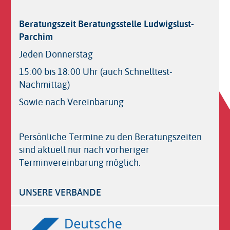
Beratungszeit Beratungsstelle Ludwigslust-
Parchim
Jeden Donnerstag
15:00 bis 18:00 Uhr (auch Schnelltest-
Nachmittag)
Sowie nach Vereinbarung
Persönliche Termine zu den Beratungszeiten
sind aktuell nur nach vorheriger
Terminvereinbarung möglich.
UNSERE VERBÄNDE
Logos