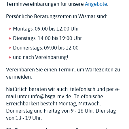
Terminvereinbarungen für unsere
Angebote
.
Persönliche Beratungszeiten in Wismar sind:
Montags: 09:00 bis 12:00 Uhr
Dienstags: 14:00 bis 19:00 Uhr
Donnerstags: 09:00 bis 12:00
und nach Vereinbarung!
Vereinbaren Sie einen Termin, um Wartezeiten zu
vermeiden.
Natürlich beraten wir auch telefonisch und per e-
mail unter info@bsga-mv.de! Telefonische
Erreichbarkeit besteht Montag, Mittwoch,
Donnerstag und Freitag von 9 - 16 Uhr, Dienstag
von 13 - 19 Uhr.