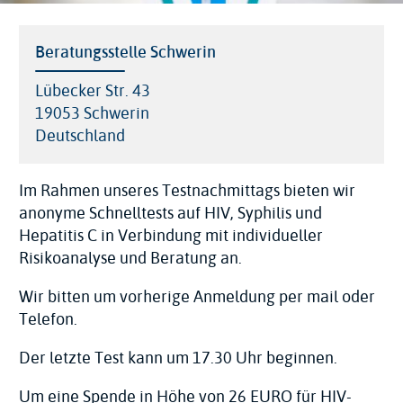
Veranstaltungsort
Beratungsstelle Schwerin
Adresse
Lübecker Str. 43
19053
Schwerin
Deutschland
Im Rahmen unseres Testnachmittags bieten wir
anonyme Schnelltests auf HIV, Syphilis und
Hepatitis C in Verbindung mit individueller
Risikoanalyse und Beratung an.
Wir bitten um vorherige Anmeldung per mail oder
Telefon.
Der letzte Test kann um 17.30 Uhr beginnen.
Um eine Spende in Höhe von 26 EURO für HIV-