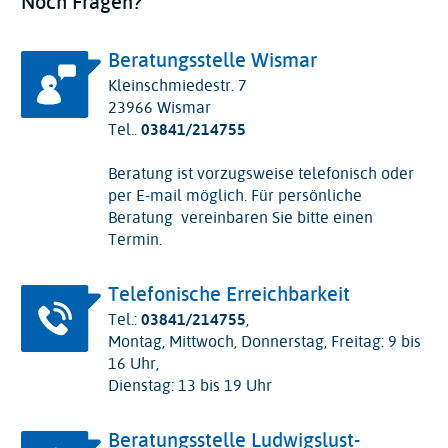
Noch Fragen?
Beratungsstelle Wismar
Kleinschmiedestr. 7
23966 Wismar
Tel..
03841/214755
Beratung ist vorzugsweise telefonisch oder
per E-mail möglich. Für persönliche
Beratung vereinbaren Sie bitte einen
Termin.
Telefonische Erreichbarkeit
Tel.:
03841/214755
,
Montag, Mittwoch, Donnerstag, Freitag: 9 bis
16 Uhr,
Dienstag: 13 bis 19 Uhr
Beratungsstelle Ludwigslust-