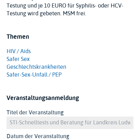
Testung und je 10 EURO für Syphilis- oder HCV-
Testung wird gebeten. MSM frei.
Themen
HIV / Aids
Safer Sex
Geschlechtskrankheiten
Safer-Sex-Unfall / PEP
Veranstaltungsanmeldung
Titel der Veranstaltung
Datum der Veranstaltung