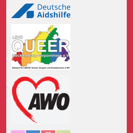
Logos