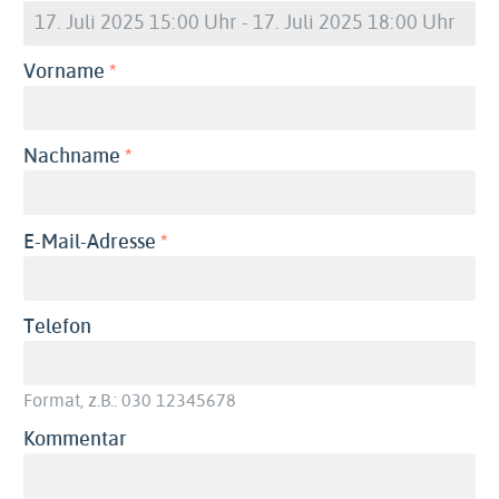
(erforderlich)
Vorname
(erforderlich)
Nachname
(erforderlich)
E-Mail-Adresse
Telefon
Format, z.B.: 030 12345678
Kommentar