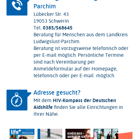
Parchim
Lübecker Str. 43
19053 Schwerin
Tel.
0385/568645
Beratung für Menschen aus dem Landkreis
Ludwigslust-Parchim.
Beratung ist vorzugsweise telefonisch oder
per E-mail möglich. Persönliche Termine
sind nach Vereinbarung per
Anmeldeformular auf der Homepage,
telefonisch oder per E-mail möglich.
Adresse gesucht?
Mit dem
HIV-Kompass der Deutschen
Aidshilfe
finden Sie alle Einrichtungen in
Ihrer Nähe.