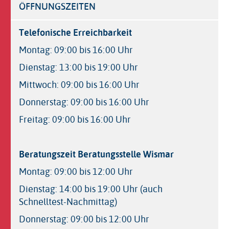
ÖFFNUNGSZEITEN
Telefonische Erreichbarkeit
Montag: 09:00 bis 16:00 Uhr
Dienstag: 13:00 bis 19:00 Uhr
Mittwoch: 09:00 bis 16:00 Uhr
Donnerstag: 09:00 bis 16:00 Uhr
Freitag: 09:00 bis 16:00 Uhr
Beratungszeit Beratungsstelle Wismar
Montag: 09:00 bis 12:00 Uhr
Dienstag: 14:00 bis 19:00 Uhr (auch
Schnelltest-Nachmittag)
Donnerstag: 09:00 bis 12:00 Uhr