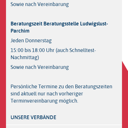
Sowie nach Vereinbarung
Beratungszeit Beratungsstelle Ludwigslust-
Parchim
Jeden Donnerstag
15:00 bis 18:00 Uhr (auch Schnelltest-
Nachmittag)
Sowie nach Vereinbarung
Persönliche Termine zu den Beratungszeiten
sind aktuell nur nach vorheriger
Terminvereinbarung möglich.
UNSERE VERBÄNDE