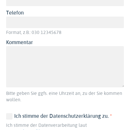
Telefon
Format, z.B.: 030 12345678
Kommentar
Bitte geben Sie ggfs. eine Uhrzeit an, zu der Sie kommen
wollen.
(erforder
Ich stimme der Datenschutzerklärung zu.
Ich stimme der Datenverarbeitung laut