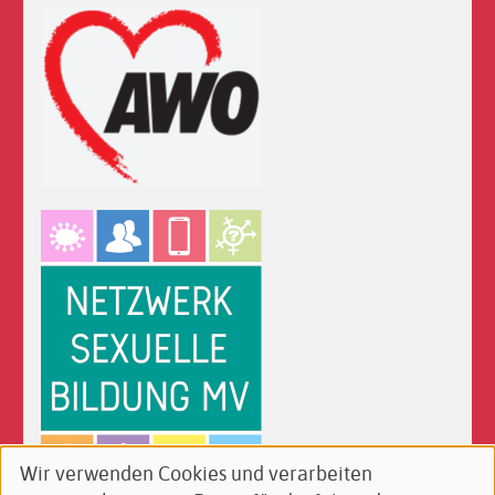
Wir verwenden Cookies und verarbeiten
Verwendung