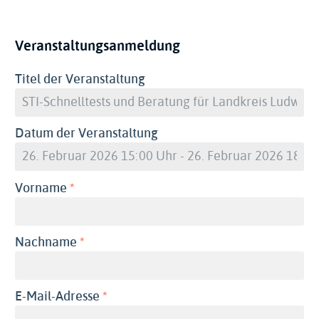
Veranstaltungsanmeldung
Titel der Veranstaltung
Datum der Veranstaltung
(erforderlich)
Vorname
(erforderlich)
Nachname
(erforderlich)
E-Mail-Adresse