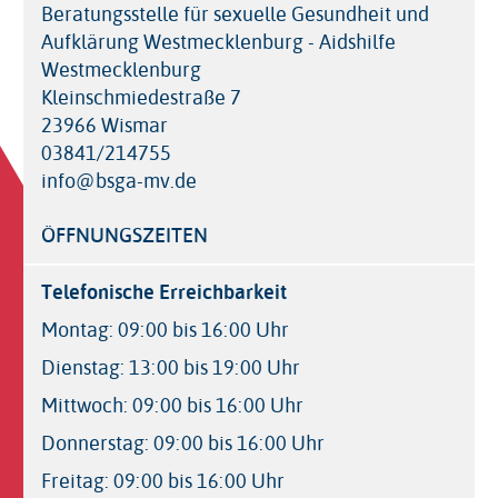
Beratungsstelle für sexuelle Gesundheit und
Aufklärung Westmecklenburg - Aidshilfe
Westmecklenburg
Kleinschmiedestraße 7
23966 Wismar
03841/214755
info@bsga-mv.de
ÖFFNUNGSZEITEN
Telefonische Erreichbarkeit
Montag: 09:00 bis 16:00 Uhr
Dienstag: 13:00 bis 19:00 Uhr
Mittwoch: 09:00 bis 16:00 Uhr
Donnerstag: 09:00 bis 16:00 Uhr
Freitag: 09:00 bis 16:00 Uhr