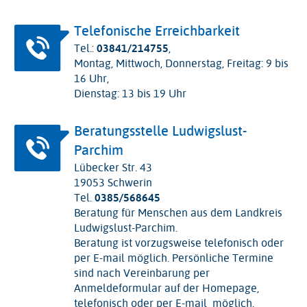
Telefonische Erreichbarkeit
Tel.:
03841/214755
,
Montag, Mittwoch, Donnerstag, Freitag: 9 bis
16 Uhr,
Dienstag: 13 bis 19 Uhr
Beratungsstelle Ludwigslust-
Parchim
Lübecker Str. 43
19053 Schwerin
Tel.
0385/568645
Beratung für Menschen aus dem Landkreis
Ludwigslust-Parchim.
Beratung ist vorzugsweise telefonisch oder
per E-mail möglich. Persönliche Termine
sind nach Vereinbarung per
Anmeldeformular auf der Homepage,
telefonisch oder per E-mail möglich.