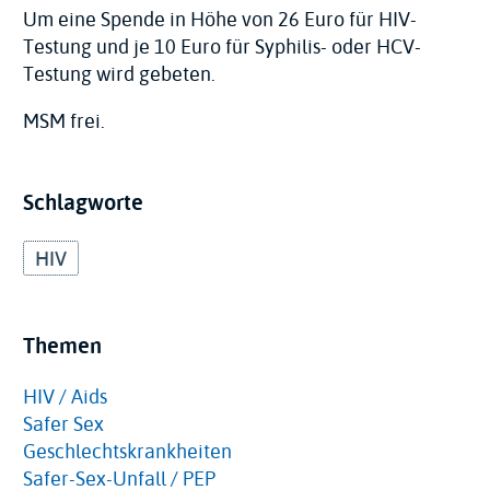
Um eine Spende in Höhe von 26 Euro für HIV-
Testung und je 10 Euro für Syphilis- oder HCV-
Testung wird gebeten.
MSM frei.
Schlagworte
HIV
Themen
HIV / Aids
Safer Sex
Geschlechtskrankheiten
Safer-Sex-Unfall / PEP