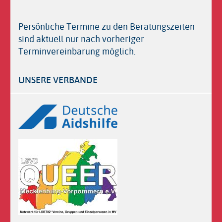
Persönliche Termine zu den Beratungszeiten
sind aktuell nur nach vorheriger
Terminvereinbarung möglich.
UNSERE VERBÄNDE
Logos