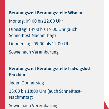
Beratungszeit Beratungsstelle Wismar
Montag: 09:00 bis 12:00 Uhr
Dienstag: 14:00 bis 19:00 Uhr (auch
Schnelltest-Nachmittag)
Donnerstag: 09:00 bis 12:00 Uhr
Sowie nach Vereinbarung
Beratungszeit Beratungsstelle Ludwigslust-
Parchim
Jeden Donnerstag
15:00 bis 18:00 Uhr (auch Schnelltest-
Nachmittag)
Sowie nach Vereinbarung