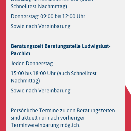
Schnelltest-Nachmittag)
Donnerstag: 09:00 bis 12:00 Uhr
Sowie nach Vereinbarung
Beratungszeit Beratungsstelle Ludwigslust-
Parchim
Jeden Donnerstag
15:00 bis 18:00 Uhr (auch Schnelltest-
Nachmittag)
Sowie nach Vereinbarung
Persönliche Termine zu den Beratungszeiten
sind aktuell nur nach vorheriger
Terminvereinbarung möglich.