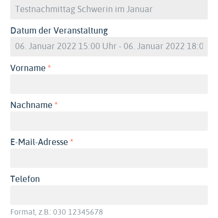
Datum der Veranstaltung
(erforderlich)
Vorname
(erforderlich)
Nachname
(erforderlich)
E-Mail-Adresse
Telefon
Format, z.B.: 030 12345678