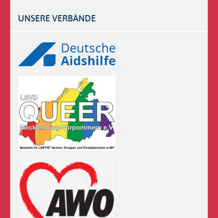
UNSERE VERBÄNDE
Logos