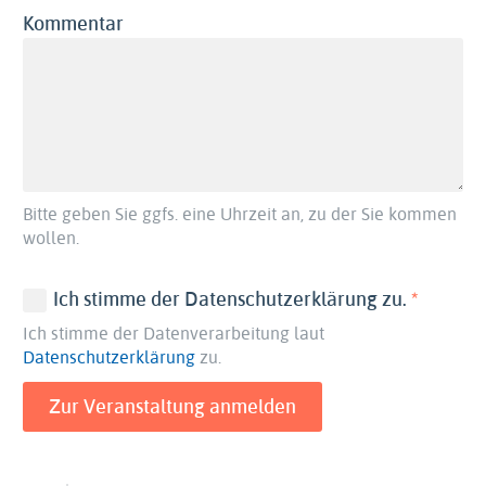
Kommentar
Bitte geben Sie ggfs. eine Uhrzeit an, zu der Sie kommen
wollen.
(erforder
Ich stimme der Datenschutzerklärung zu.
Ich stimme der Datenverarbeitung laut
Datenschutzerklärung
zu.