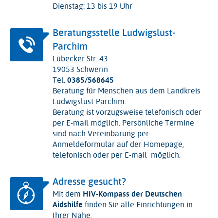
Dienstag: 13 bis 19 Uhr
Beratungsstelle Ludwigslust-
Parchim
Lübecker Str. 43
19053 Schwerin
Tel.
0385/568645
Beratung für Menschen aus dem Landkreis
Ludwigslust-Parchim.
Beratung ist vorzugsweise telefonisch oder
per E-mail möglich. Persönliche Termine
sind nach Vereinbarung per
Anmeldeformular auf der Homepage,
telefonisch oder per E-mail möglich.
Adresse gesucht?
Mit dem
HIV-Kompass der Deutschen
Aidshilfe
finden Sie alle Einrichtungen in
Ihrer Nähe.