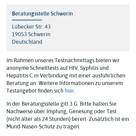
Veranstaltungsort
Beratungsstelle Schwerin
Adresse
Lübecker Str. 43
19053
Schwerin
Deutschland
Im Rahmen unseres Testnachmittags bieten wir
anonyme Schnelltests auf HIV, Syphilis und
Hepatitis C in Verbindung mit einer ausführlichen
Beratung an. Weitere Informationen zu unserem
Testangebot finden sich
hier
.
In der Beratungsstelle gilt 3 G. Bitte halten Sie
Nachweise über Impfung, Genesung oder Test
(nicht älter als 24 Stunden) bereit. Zusätzlich ist ein
Mund-Nasen-Schutz zu tragen.