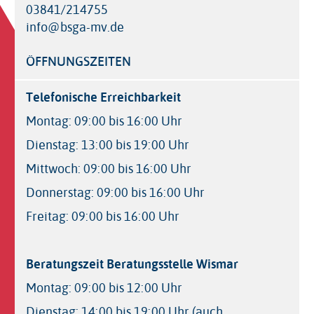
03841/214755
info@bsga-mv.de
ÖFFNUNGSZEITEN
Telefonische Erreichbarkeit
Montag: 09:00 bis 16:00 Uhr
Dienstag: 13:00 bis 19:00 Uhr
Mittwoch: 09:00 bis 16:00 Uhr
Donnerstag: 09:00 bis 16:00 Uhr
Freitag: 09:00 bis 16:00 Uhr
Beratungszeit Beratungsstelle Wismar
Montag: 09:00 bis 12:00 Uhr
Dienstag: 14:00 bis 19:00 Uhr (auch