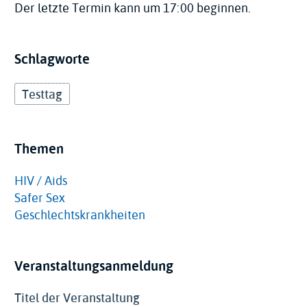
Der letzte Termin kann um 17:00 beginnen.
Schlagworte
Testtag
Themen
HIV / Aids
Safer Sex
Geschlechtskrankheiten
Veranstaltungsanmeldung
Titel der Veranstaltung